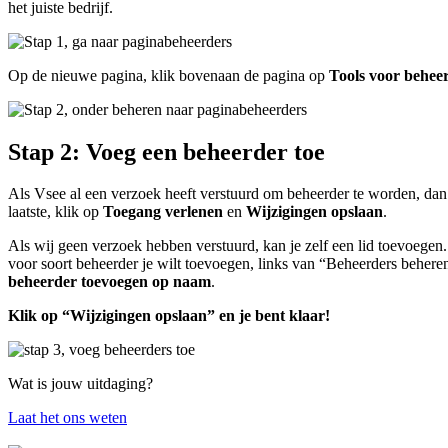
het juiste bedrijf.
Op de nieuwe pagina, klik bovenaan de pagina op
Tools voor behee
Stap 2: Voeg een beheerder toe
Als Vsee al een verzoek heeft verstuurd om beheerder te worden, dan k
laatste, klik op
Toegang verlenen
en
Wijzigingen opslaan
.
Als wij geen verzoek hebben verstuurd, kan je zelf een lid toevoegen. 
voor soort beheerder je wilt toevoegen, links van “Beheerders beheren
beheerder toevoegen op naam
.
Klik op “Wijzigingen opslaan” en je bent klaar!
Wat is jouw uitdaging?
Laat het ons weten